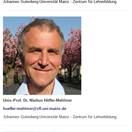
Johannes Gutenberg-Universität Mainz - Zentrum für Lehrerbildung
Univ.-Prof. Dr. Markus Höffer-Mehlmer
hoeffer-mehlmer@zfl.uni-mainz.de
Johannes Gutenberg-Universität Mainz - Zentrum für Lehrerbildung