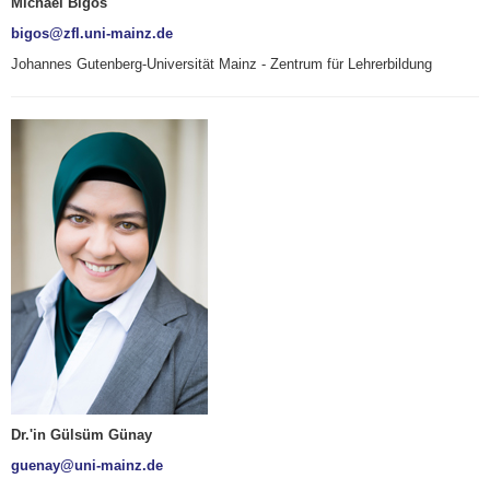
Michael Bigos
bigos@zfl.uni-mainz.de
Johannes Gutenberg-Universität Mainz - Zentrum für Lehrerbildung
Dr.'in Gülsüm Günay
guenay@uni-mainz.de