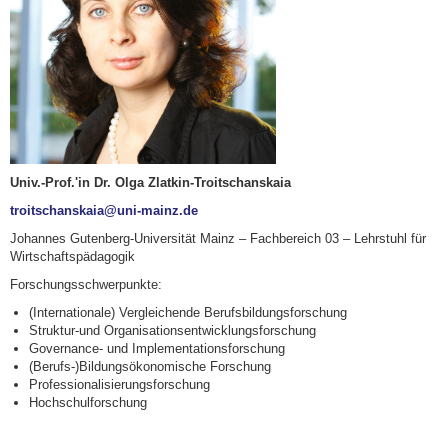
Univ.-Prof.'in Dr. Olga Zlatkin-Troitschanskaia
troitschanskaia@uni-mainz.de
Johannes Gutenberg-Universität Mainz – Fachbereich 03 – Lehrstuhl für
Wirtschaftspädagogik
Forschungsschwerpunkte:
(Internationale) Vergleichende Berufsbildungsforschung
Struktur-und Organisationsentwicklungsforschung
Governance- und Implementationsforschung
(Berufs-)Bildungsökonomische Forschung
Professionalisierungsforschung
Hochschulforschung