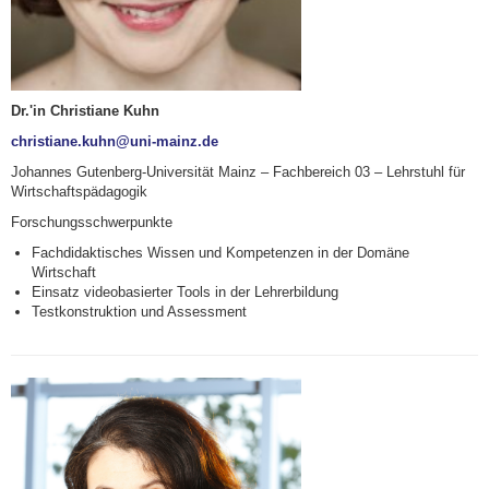
Dr.'in Christiane Kuhn
christiane.kuhn@uni-mainz.de
Johannes Gutenberg-Universität Mainz – Fachbereich 03 – Lehrstuhl für
Wirtschaftspädagogik
Forschungsschwerpunkte
Fachdidaktisches Wissen und Kompetenzen in der Domäne
Wirtschaft
Einsatz videobasierter Tools in der Lehrerbildung
Testkonstruktion und Assessment