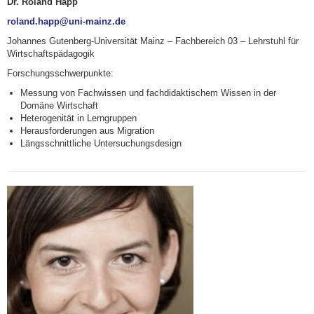
Dr. Roland Happ
roland.happ@uni-mainz.de
Johannes Gutenberg-Universität Mainz – Fachbereich 03 – Lehrstuhl für
Wirtschaftspädagogik
Forschungsschwerpunkte:
Messung von Fachwissen und fachdidaktischem Wissen in der
Domäne Wirtschaft
Heterogenität in Lerngruppen
Herausforderungen aus Migration
Längsschnittliche Untersuchungsdesign