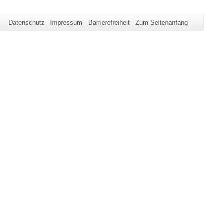
Datenschutz
Impressum
Barrierefreiheit
Zum Seitenanfang